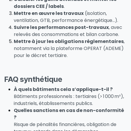
dossiers CEE / labels
.
Mettre en œuvre les travaux
(isolation,
ventilation, GTB, performance énergétique…).
Suivre les performances post-travaux
, avec
relevés des consommations et bilan carbone.
Mettre à jour les obligations réglementaires
,
notamment via la plateforme OPERAT (ADEME)
pour le décret tertiaire.
FAQ synthétique
À quels bâtiments cela s’applique-t-il ?
Bâtiments professionnels : tertiaires (> 1 000 m²),
industriels, établissements publics.
Quelles sanctions en cas de non-conformité
?
Risque de pénalités financières, obligation de