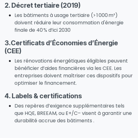
2.
Décret tertiaire (2019)
Les bâtiments à usage tertiaire (> 1 000 m²)
doivent réduire leur consommation d'énergie
finale de 40 % d’ici 2030
3.Certificats d’Économies d’Énergie
(CEE)
Les rénovations énergétiques éligibles peuvent
bénéficier d’aides financières via les CEE. Les
entreprises doivent maîtriser ces dispositifs pour
optimiser le financement.
4.
Labels & certifications
Des repères d’exigence supplémentaires tels
que HQE, BREEAM, ou E+/C– visent à garantir une
durabilité accrue des bâtiments .