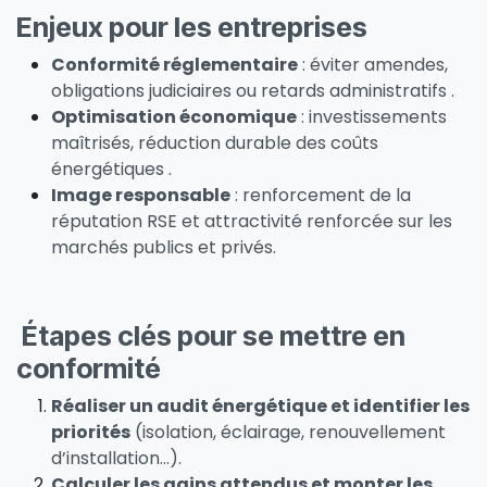
Enjeux pour les entreprises
Conformité réglementaire
: éviter amendes,
obligations judiciaires ou retards administratifs .
Optimisation économique
: investissements
maîtrisés, réduction durable des coûts
énergétiques .
Image responsable
: renforcement de la
réputation RSE et attractivité renforcée sur les
marchés publics et privés.
Étapes clés pour se mettre en
conformité
Réaliser un audit énergétique et identifier les
priorités
(isolation, éclairage, renouvellement
d’installation…).
Calculer les gains attendus et monter les