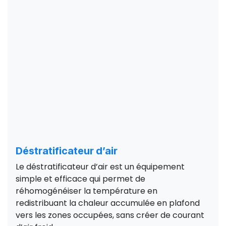
Déstratificateur d’air
Le déstratificateur d’air est un équipement
simple et efficace qui permet de
réhomogénéiser la température en
redistribuant la chaleur accumulée en plafond
vers les zones occupées, sans créer de courant