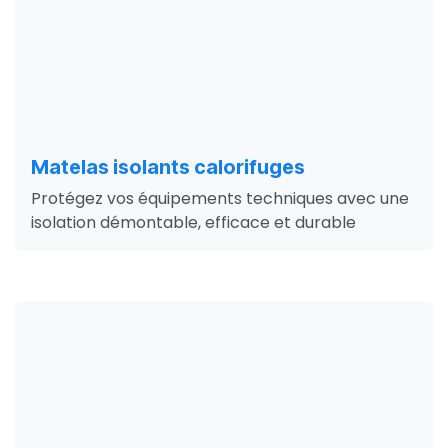
Matelas isolants calorifuges
Protégez vos équipements techniques avec une
isolation démontable, efficace et durable