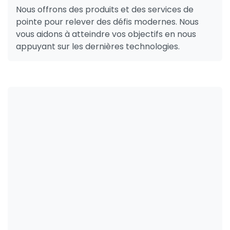
Nous offrons des produits et des services de
pointe pour relever des défis modernes. Nous
vous aidons à atteindre vos objectifs en nous
appuyant sur les dernières technologies.