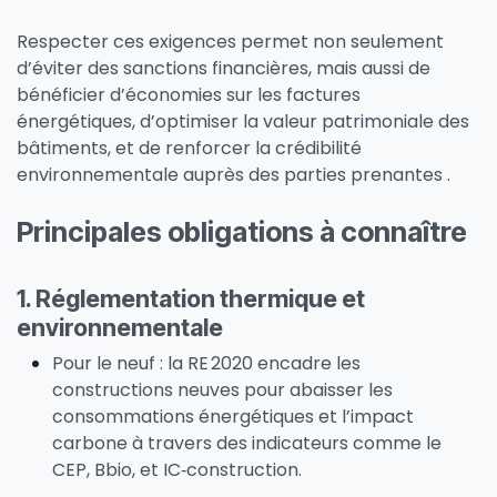
Respecter ces exigences permet non seulement
d’éviter des sanctions financières, mais aussi de
bénéficier d’économies sur les factures
énergétiques, d’optimiser la valeur patrimoniale des
bâtiments, et de renforcer la crédibilité
environnementale auprès des parties prenantes .
Principales obligations à connaître
1.
Réglementation thermique et
environnementale
Pour le neuf : la RE 2020 encadre les
constructions neuves pour abaisser les
consommations énergétiques et l’impact
carbone à travers des indicateurs comme le
CEP, Bbio, et IC‑construction.