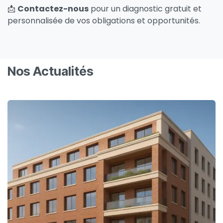
📩
Contactez-nous
pour un diagnostic gratuit et
personnalisée de vos obligations et opportunités.
Nos Actualités