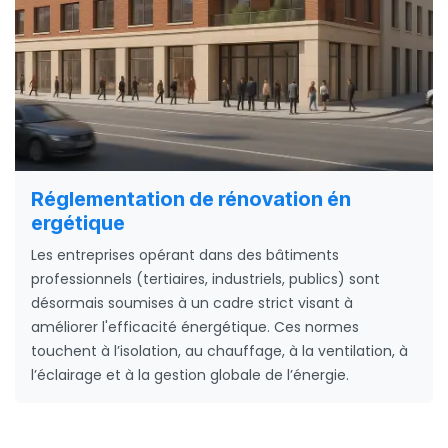
Réglementation de rénovation én
ergétique
Les entreprises opérant dans des bâtiments
professionnels (tertiaires, industriels, publics) sont
désormais soumises à un cadre strict visant à
améliorer l'efficacité énergétique. Ces normes
touchent à l’isolation, au chauffage, à la ventilation, à
l’éclairage et à la gestion globale de l’énergie.