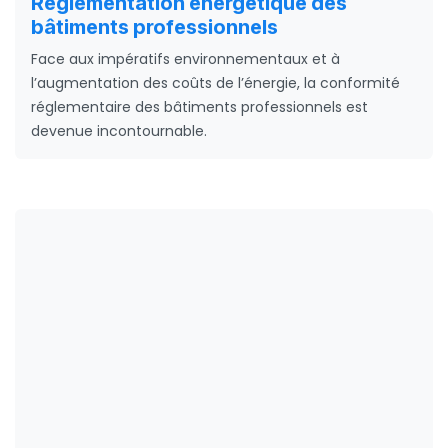
Réglementation énergétique des
bâtiments professionnels
Face aux impératifs environnementaux et à
l’augmentation des coûts de l’énergie, la conformité
réglementaire des bâtiments professionnels est
devenue incontournable.