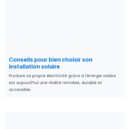
Conseils pour bien choisir son
installation solaire
Produire sa propre électricité grâce à l’énergie solaire
est aujourd’hui une réalité rentable, durable et
accessible.