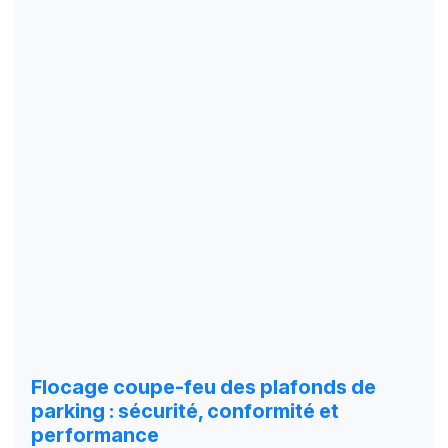
Flocage coupe-feu des plafonds de
parking : sécurité, conformité et
performance