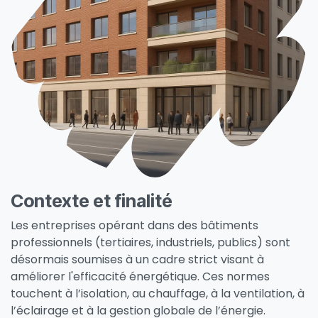
Contexte et finalité
Les entreprises opérant dans des bâtiments
professionnels (tertiaires, industriels, publics) sont
désormais soumises à un cadre strict visant à
améliorer l'efficacité énergétique. Ces normes
touchent à l’isolation, au chauffage, à la ventilation, à
l’éclairage et à la gestion globale de l’énergie
.