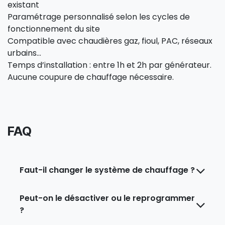
existant
Paramétrage personnalisé selon les cycles de
fonctionnement du site
Compatible avec chaudières gaz, fioul, PAC, réseaux
urbains...
Temps d’installation : entre 1h et 2h par générateur.
Aucune coupure de chauffage nécessaire.
FAQ
Faut-il changer le système de chauffage ?
Peut-on le désactiver ou le reprogrammer
?