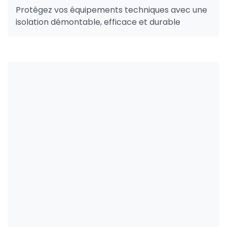
Protégez vos équipements techniques avec une
isolation démontable, efficace et durable