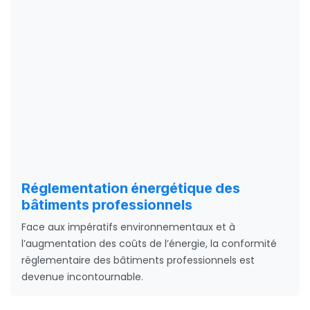
Réglementation énergétique des
bâtiments professionnels
Face aux impératifs environnementaux et à
l’augmentation des coûts de l’énergie, la conformité
réglementaire des bâtiments professionnels est
devenue incontournable.