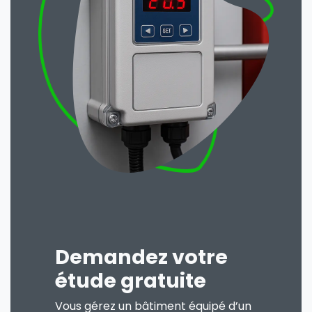
Demandez votre
étude gratuite
Vous gérez un bâtiment équipé d’un