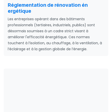
Réglementation de rénovation én
ergétique
Les entreprises opérant dans des bâtiments
professionnels (tertiaires, industriels, publics) sont
désormais soumises à un cadre strict visant à
améliorer l'efficacité énergétique. Ces normes
touchent à l’isolation, au chauffage, à la ventilation, à
l’éclairage et à la gestion globale de l’énergie.