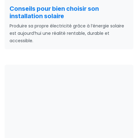
Conseils pour bien choisir son
installation solaire
Produire sa propre électricité grâce à l’énergie solaire
est aujourd’hui une réalité rentable, durable et
accessible.