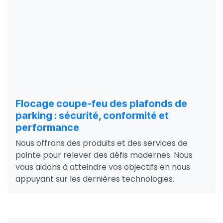
Flocage coupe-feu des plafonds de
parking : sécurité, conformité et
performance
Nous offrons des produits et des services de
pointe pour relever des défis modernes. Nous
vous aidons à atteindre vos objectifs en nous
appuyant sur les dernières technologies.