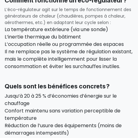
Comment fonctionne un éco-régulateur ?
L’éco-régulateur agit sur le temps de fonctionnement des
générateurs de chaleur (chaudières, pompes à chaleur,
aérothermes, etc.) en adaptant leur cycle selon :
La température extérieure (via une sonde)
L’inertie thermique du bâtiment
L’occupation réelle ou programmée des espaces
Il ne remplace pas le système de régulation existant,
mais le complète intelligemment pour lisser la
consommation et éviter les surchauffes inutiles.
Quels sont les bénéfices concrets ?
Jusqu’à 20 à 25 % d’économies d’énergie sur le
chauffage
Confort maintenu sans variation perceptible de
température
Réduction de l’usure des équipements (moins de
démarrages intempestifs)