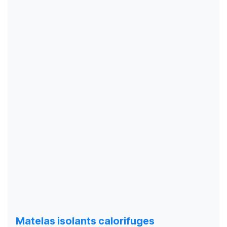
Matelas isolants calorifuges