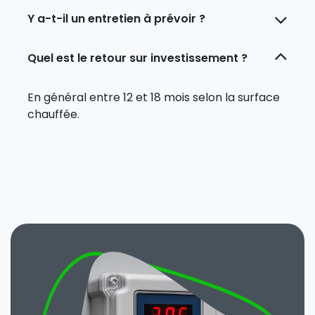
Y a-t-il un entretien à prévoir ?
Quel est le retour sur investissement ?
En général entre 12 et 18 mois selon la surface
chauffée.