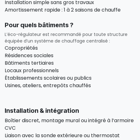
Installation simple sans gros travaux
Amortissement rapide : 1 à 2 saisons de chauffe
Pour quels bâtiments ?
L’éco-régulateur est recommandé pour toute structure
équipée d’un système de chauffage centralisé :
Copropriétés
Résidences sociales
Bâtiments tertiaires
Locaux professionnels
Établissements scolaires ou publics
Usines, ateliers, entrepôts chauffés
Installation & intégration
Boîtier discret, montage mural ou intégré à l’armoire
CVC
Liaison avec la sonde extérieure ou thermostat