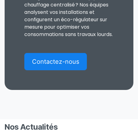
chauffage centralisé ? Nos équipes
analysent vos installations et
configurent un éco-régulateur sur
mesure pour optimiser vos
consommations sans travaux lourds.
Contactez-nous
Nos Actualités